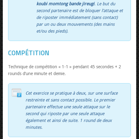
koubi momtong bande jireugi
. Le but du
second partenaire est de bloquer l’attaque et
de riposter immédiatement (sans contact)
par un ou deux mouvements (des mains
et/ou des pieds).
COMPÉTITION
Technique de compétition « 1-1 » pendant 45 secondes + 2
rounds d’une minute et demie.
Cet exercice se pratique à deux, sur une surface
restreinte et sans contact possible. Le premier
partenaire effectue une seule attaque sur le
second qui riposte par une seule attaque
également et ainsi de suite. 1 round de deux
minutes.