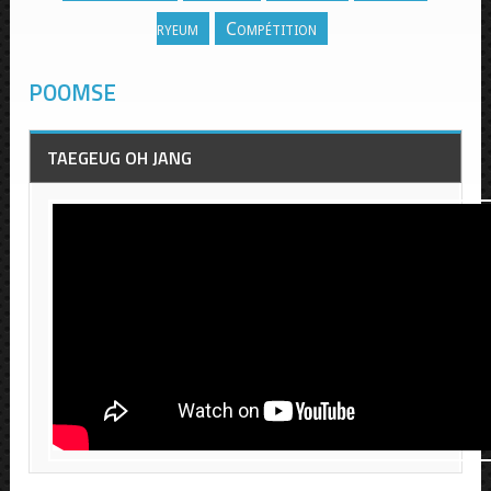
ryeum
Compétition
POOMSE
TAEGEUG OH JANG