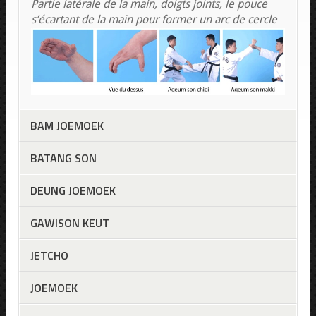
Partie latérale de la main, doigts joints, le pouce
s’écartant de la main pour former un arc de cercle
BAM JOEMOEK
BATANG SON
DEUNG JOEMOEK
GAWISON KEUT
JETCHO
JOEMOEK