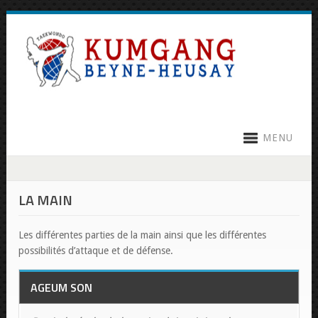
MENU
LA MAIN
Les différentes parties de la main ainsi que les différentes
possibilités d’attaque et de défense.
AGEUM SON