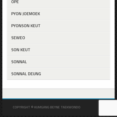
OPE
PYON JOEMOEK
PYONSON KEUT
SEWEO
SON KEUT
SONNAL
SONNAL DEUNG
COPYRIGHT © KUMGANG BEYNE TAEKWONDO