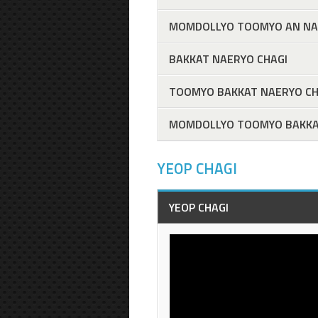
MOMDOLLYO TOOMYO AN NA
BAKKAT NAERYO CHAGI
TOOMYO BAKKAT NAERYO CH
MOMDOLLYO TOOMYO BAKKA
YEOP CHAGI
YEOP CHAGI