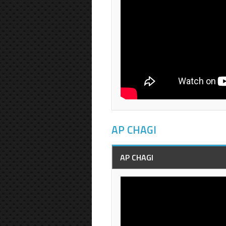
AP CHAGI
AP CHAGI