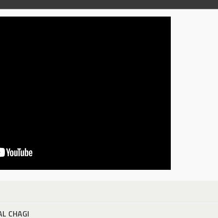
L CHAGI