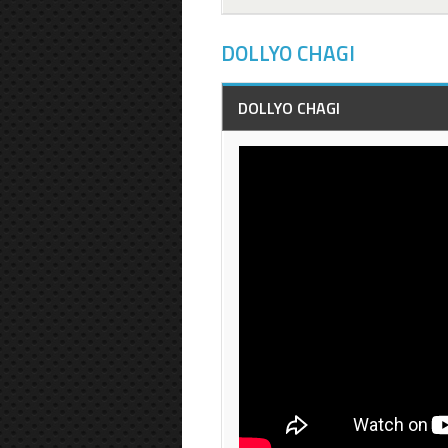
DOLLYO CHAGI
DOLLYO CHAGI