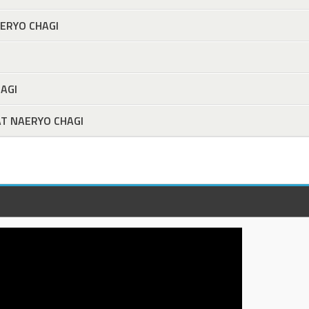
ERYO CHAGI
AGI
T NAERYO CHAGI