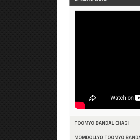
TOOMYO BANDAL CHAGI
MOMDOLLYO TOOMYO BANDA