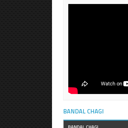
BANDAL CHAGI
BANDAL CHAGI