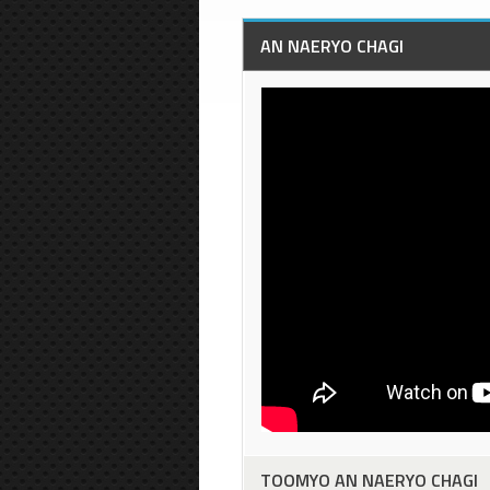
AN NAERYO CHAGI
TOOMYO AN NAERYO CHAGI