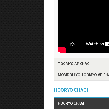
TOOMYO AP CHAGI
MOMDOLLYO TOOMYO AP CH
HOORYO CHAGI
HOORYO CHAGI