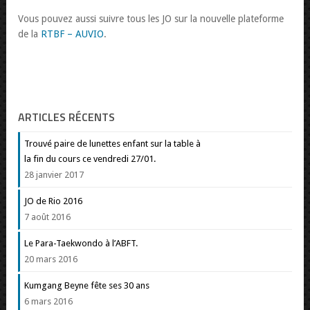
Vous pouvez aussi suivre tous les JO sur la nouvelle plateforme
de la
RTBF – AUVIO
.
ARTICLES RÉCENTS
Trouvé paire de lunettes enfant sur la table à
la fin du cours ce vendredi 27/01.
28 janvier 2017
JO de Rio 2016
7 août 2016
Le Para-Taekwondo à l’ABFT.
20 mars 2016
Kumgang Beyne fête ses 30 ans
6 mars 2016