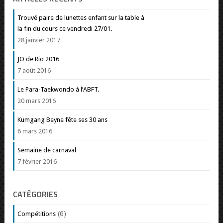
Trouvé paire de lunettes enfant sur la table à
la fin du cours ce vendredi 27/01.
28 janvier 2017
JO de Rio 2016
7 août 2016
Le Para-Taekwondo à l’ABFT.
20 mars 2016
Kumgang Beyne fête ses 30 ans
6 mars 2016
Semaine de carnaval
7 février 2016
CATÉGORIES
(6)
Compétitions