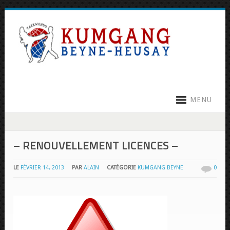
MENU
– RENOUVELLEMENT LICENCES –
LE
FÉVRIER 14, 2013
PAR
ALAIN
CATÉGORIE
KUMGANG BEYNE
0