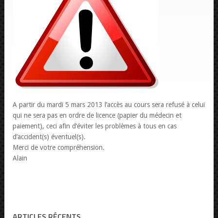
A partir du mardi 5 mars 2013 l’accès au cours sera refusé à celui
qui ne sera pas en ordre de licence (papier du médecin et
paiement), ceci afin d’éviter les problèmes à tous en cas
d’accident(s) éventuel(s).
Merci de votre compréhension.
Alain
ARTICLES RÉCENTS