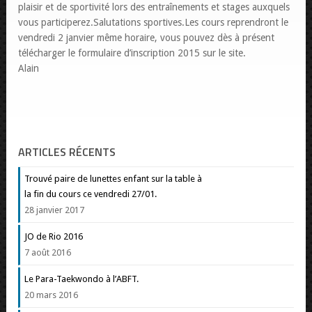
plaisir et de sportivité lors des entraînements et stages auxquels
vous participerez.Salutations sportives.Les cours reprendront le
vendredi 2 janvier même horaire, vous pouvez dès à présent
télécharger le formulaire d’inscription 2015 sur le site.
Alain
ARTICLES RÉCENTS
Trouvé paire de lunettes enfant sur la table à
la fin du cours ce vendredi 27/01.
28 janvier 2017
JO de Rio 2016
7 août 2016
Le Para-Taekwondo à l’ABFT.
20 mars 2016